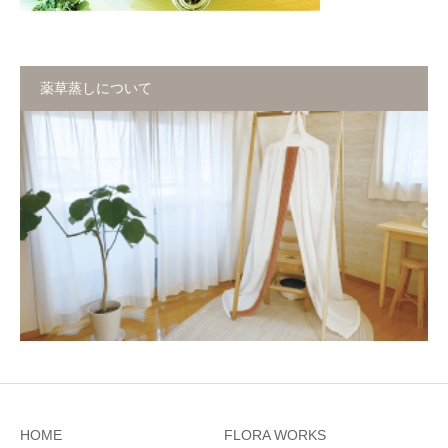
お問い合わせ
薬草蒸しについて
HOME
FLORA WORKS